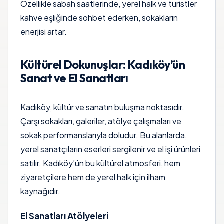
Özellikle sabah saatlerinde, yerel halk ve turistler
kahve eşliğinde sohbet ederken, sokakların
enerjisi artar.
Kültürel Dokunuşlar: Kadıköy’ün
Sanat ve El Sanatları
Kadıköy, kültür ve sanatın buluşma noktasıdır.
Çarşı sokakları, galeriler, atölye çalışmaları ve
sokak performanslarıyla doludur. Bu alanlarda,
yerel sanatçıların eserleri sergilenir ve el işi ürünleri
satılır. Kadıköy’ün bu kültürel atmosferi, hem
ziyaretçilere hem de yerel halk için ilham
kaynağıdır.
El Sanatları Atölyeleri