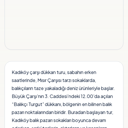
Kadıköy çarşı dükkan turu, sabahın erken
saatlerinde, Mısır Çarşısı tarzı sokaklarda,
balıkçıların taze yakaladığı deniz ürünleriyle başlar.
Büyük Çarşı’nın 3. Caddesi’ndeki 12.00’da açılan
“Balıkçı Turgut” dükkanı, bölgenin en bilinen balık
pazarı noktalarından biridir. Buradan başlayan tur,
Kadıköy balık pazarı sokakları boyunca devam