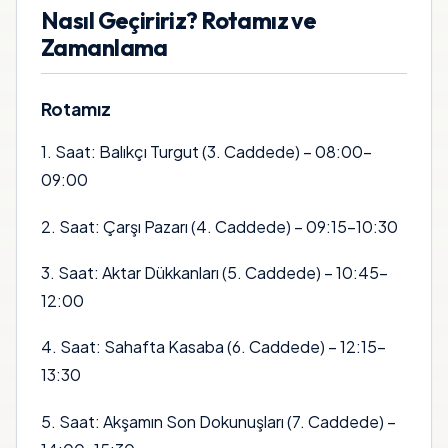
Nasıl Geçiririz? Rotamız ve
Zamanlama
Rotamız
1. Saat: Balıkçı Turgut (3. Caddede) – 08:00–
09:00
2. Saat: Çarşı Pazarı (4. Caddede) – 09:15–10:30
3. Saat: Aktar Dükkanları (5. Caddede) – 10:45–
12:00
4. Saat: Sahafta Kasaba (6. Caddede) – 12:15–
13:30
5. Saat: Akşamın Son Dokunuşları (7. Caddede) –