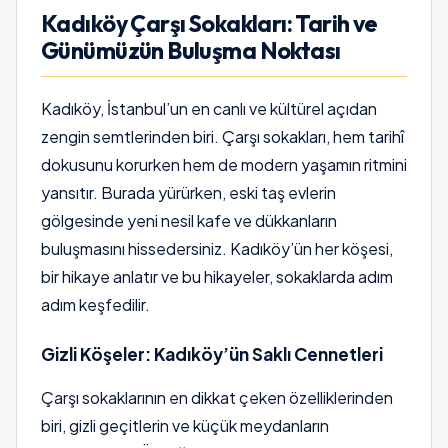
Kadıköy Çarşı Sokakları: Tarih ve
Günümüzün Buluşma Noktası
Kadıköy, İstanbul’un en canlı ve kültürel açıdan
zengin semtlerinden biri. Çarşı sokakları, hem tarihî
dokusunu korurken hem de modern yaşamın ritmini
yansıtır. Burada yürürken, eski taş evlerin
gölgesinde yeni nesil kafe ve dükkanların
buluşmasını hissedersiniz. Kadıköy’ün her köşesi,
bir hikaye anlatır ve bu hikayeler, sokaklarda adım
adım keşfedilir.
Gizli Köşeler: Kadıköy’ün Saklı Cennetleri
Çarşı sokaklarının en dikkat çeken özelliklerinden
biri, gizli geçitlerin ve küçük meydanların