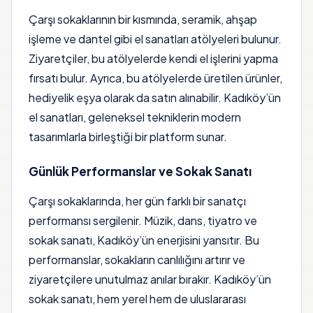
Çarşı sokaklarının bir kısmında, seramik, ahşap
işleme ve dantel gibi el sanatları atölyeleri bulunur.
Ziyaretçiler, bu atölyelerde kendi el işlerini yapma
fırsatı bulur. Ayrıca, bu atölyelerde üretilen ürünler,
hediyelik eşya olarak da satın alınabilir. Kadıköy’ün
el sanatları, geleneksel tekniklerin modern
tasarımlarla birleştiği bir platform sunar.
Günlük Performanslar ve Sokak Sanatı
Çarşı sokaklarında, her gün farklı bir sanatçı
performansı sergilenir. Müzik, dans, tiyatro ve
sokak sanatı, Kadıköy’ün enerjisini yansıtır. Bu
performanslar, sokakların canlılığını artırır ve
ziyaretçilere unutulmaz anılar bırakır. Kadıköy’ün
sokak sanatı, hem yerel hem de uluslararası