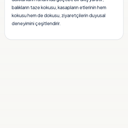
balıkların taze kokusu, kasapların etlerinin hem
kokusu hem de dokusu, ziyaretçilerin duyusal
deneyimini çeşitlendirir.