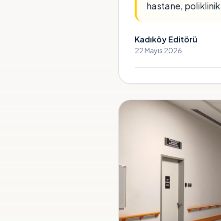
hastane, poliklinik
Kadıköy Editörü
22 Mayıs 2026