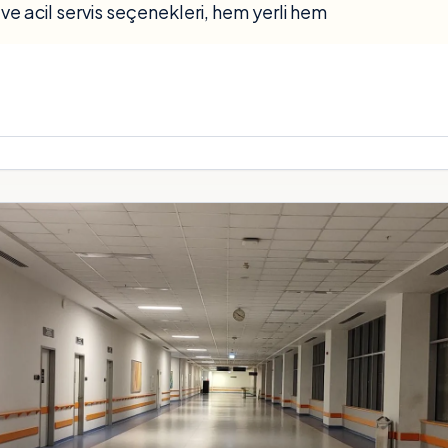
 ve acil servis seçenekleri, hem yerli hem