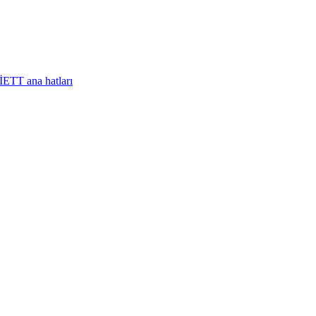
İETT ana hatları