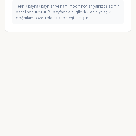
Teknik kaynak kayıtları ve ham import notları yalnızca admin
panelinde tutulur. Bu sayfadaki bilgiler kullanıcıya açık
doğrulama özeti olarak sadeleştirilmiştir.