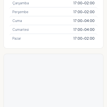
Çarşamba
17:00-02:00
Perşembe
17:00-02:00
Cuma
17:00-04:00
Cumartesi
17:00-04:00
Pazar
17:00-02:00