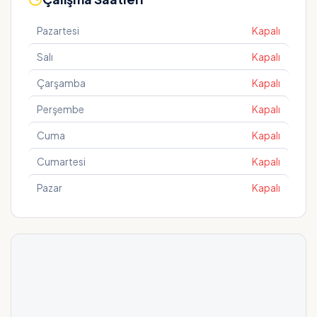
Pazartesi
Kapalı
Salı
Kapalı
Çarşamba
Kapalı
Perşembe
Kapalı
Cuma
Kapalı
Cumartesi
Kapalı
Pazar
Kapalı