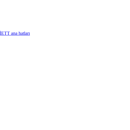
İETT ana hatları