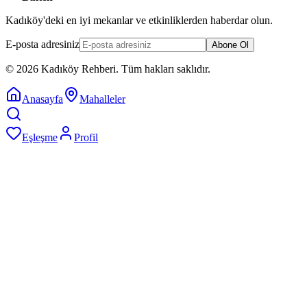
Kadıköy'deki en iyi mekanlar ve etkinliklerden haberdar olun.
E-posta adresiniz
Abone Ol
©
2026
Kadıköy Rehberi
.
Tüm hakları saklıdır.
Anasayfa
Mahalleler
Eşleşme
Profil