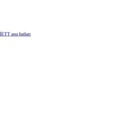
İETT ana hatları